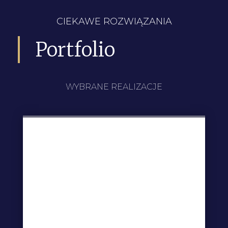
CIEKAWE ROZWIĄZANIA
Portfolio
WYBRANE REALIZACJE