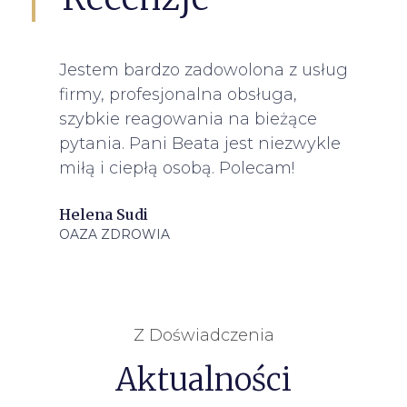
Jestem bardzo zadowolona z usług
firmy, profesjonalna obsługa,
i
szybkie reagowania na bieżące
pytania. Pani Beata jest niezwykle
miłą i ciepłą osobą. Polecam!
i
Helena Sudi
OAZA ZDROWIA
Z Doświadczenia
Aktualności