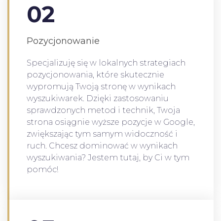
02
Pozycjonowanie
Specjalizuję się w lokalnych strategiach
pozycjonowania, które skutecznie
wypromują Twoją stronę w wynikach
wyszukiwarek. Dzięki zastosowaniu
sprawdzonych metod i technik, Twoja
strona osiągnie wyższe pozycje w Google,
zwiększając tym samym widoczność i
ruch. Chcesz dominować w wynikach
wyszukiwania? Jestem tutaj, by Ci w tym
pomóc!