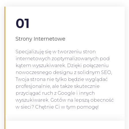
01
Strony Internetowe
Specjalizuję się w tworzeniu stron
internetowych zoptymalizowanych pod
kątem wyszukiwarek. Dzięki połączeniu
nowoczesnego designu z solidnym SEO,
Twoja strona nie tylko będzie wyglądać
profesjonalnie, ale także skutecznie
przyciągać ruch z Google i innych
wyszukiwarek. Gotów na lepszą obecność
w sieci? Chętnie Ci w tym pomogę!